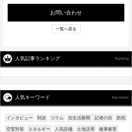
お問い合わせ
一覧へ戻る
人気記事ランキング
Ranking
人気キーワード
Key words
インタビュー
対談
コラム
住生活新聞 記者の目
防犯
空室対策
エネルギー
人気設備
土地活用
健康被害