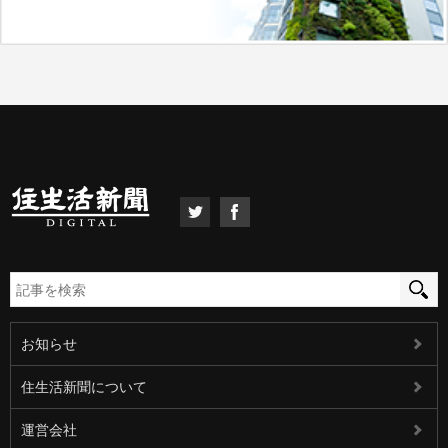
お知らせ
住生活新聞について
運営会社