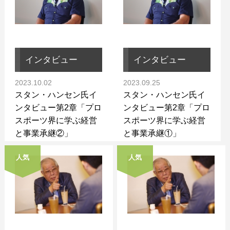
インタビュー
インタビュー
2023.10.02
2023.09.25
スタン・ハンセン氏イ
スタン・ハンセン氏イ
ンタビュー第2章「プロ
ンタビュー第2章「プロ
スポーツ界に学ぶ経営
スポーツ界に学ぶ経営
と事業承継②」
と事業承継①」
人気
人気