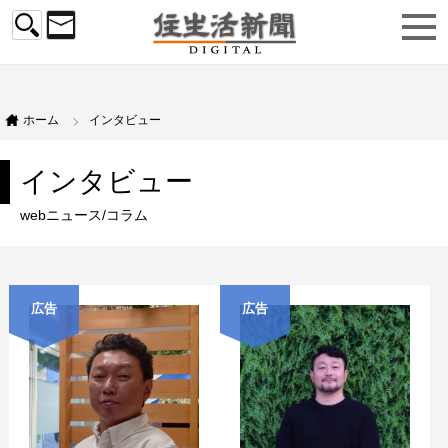
ホーム
インタビュー
インタビュー
webニュース/コラム
広告
広告