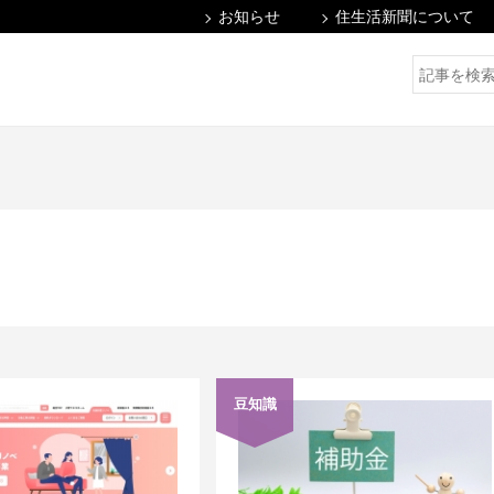
お知らせ
住生活新聞について
豆知識