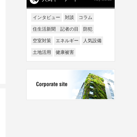
インタビュー
対談
コラム
住生活新聞 記者の目
防犯
空室対策
エネルギー
人気設備
土地活用
健康被害