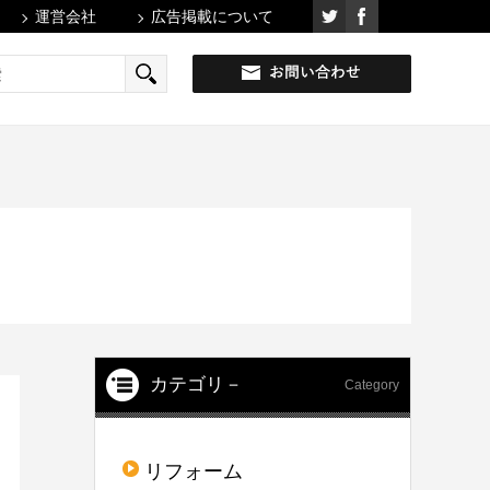
運営会社
広告掲載について
カテゴリ－
Category
リフォーム