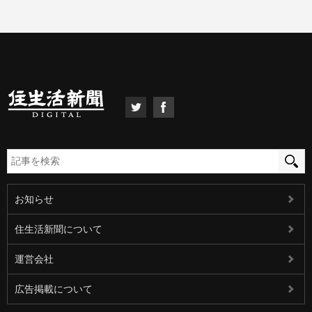
お知らせ
住生活新聞について
運営会社
広告掲載について