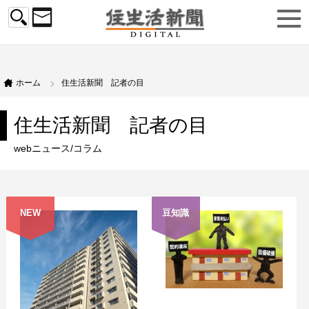
ホーム
住生活新聞 記者の目
住生活新聞 記者の目
webニュース/コラム
NEW
豆知識