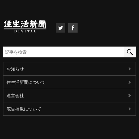
お知らせ
住生活新聞について
運営会社
広告掲載について