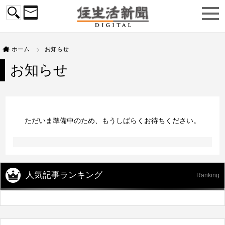
ホーム
お知らせ
お知らせ
ただいま準備中のため、もうしばらくお待ちください。
人気記事ランキング
Ranking