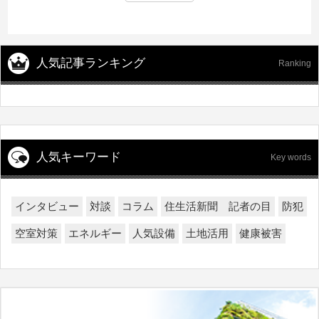
人気記事ランキング
Ranking
人気キーワード
Key words
インタビュー
対談
コラム
住生活新聞 記者の目
防犯
空室対策
エネルギー
人気設備
土地活用
健康被害