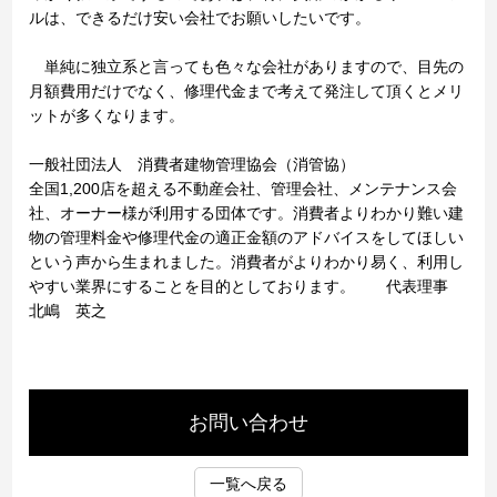
ルは、できるだけ安い会社でお願いしたいです。
単純に独立系と言っても色々な会社がありますので、目先の
月額費用だけでなく、修理代金まで考えて発注して頂くとメリ
ットが多くなります。
一般社団法人 消費者建物管理協会（消管協）
全国1,200店を超える不動産会社、管理会社、メンテナンス会
社、オーナー様が利用する団体です。消費者よりわかり難い建
物の管理料金や修理代金の適正金額のアドバイスをしてほしい
という声から生まれました。消費者がよりわかり易く、利用し
やすい業界にすることを目的としております。 代表理事
北嶋 英之
お問い合わせ
一覧へ戻る