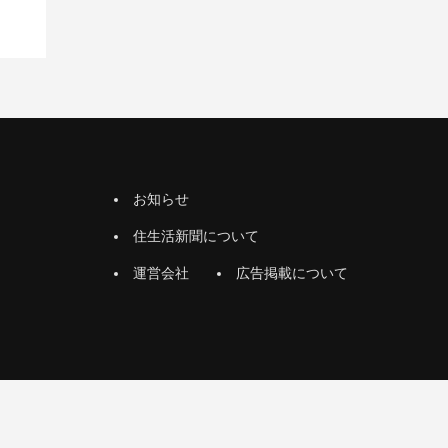
お知らせ
住生活新聞について
運営会社
広告掲載について