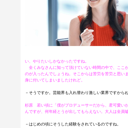
い、やりたいしかなかったですね。
全くみなさんに知って頂けていない時間の中で、ここか
のが入ったんでしょうね。そこからは苦労を苦労と思い
身に付いてしまいましたけれど。
－そうですか。芸能界も入れ替わり激しい業界ですから
杉原 若い頃に「僕がプロデューサーだから、君可愛い
んですが、何年経とうが出してもらえない。大人は全員
－はじめの頃にそうした経験をされているのですね。