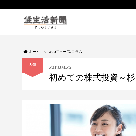
ホーム
webニュース/コラム
人気
2019.03.25
初めての株式投資～杉