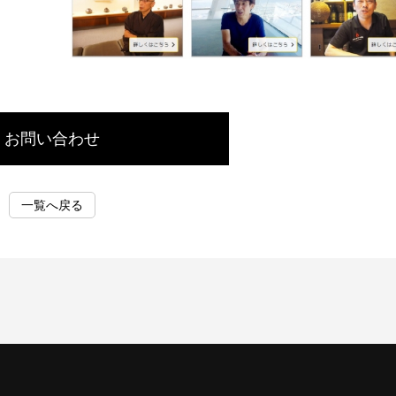
お問い合わせ
一覧へ戻る