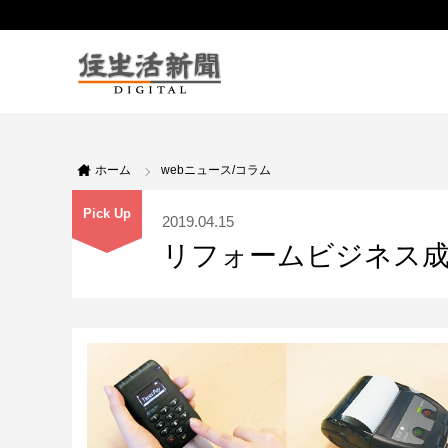
ホーム
webニュース/コラム
Pick Up
2019.04.15
リフォームビジネス成