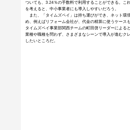
ついても、3.24％の手数料で利用することができる。
を考えると、中小事業者にも導入しやすいだろう。
また、「タイムズペイ」は持ち運びができ、ネット環境
め、例えばリフォーム会社が、代金の精算に使うケース
タイムズペイ事業部関西チームの町田啓リーダーによる
業種や職種を問わず、さまざまなシーンで導入が進むク
したいところだ。