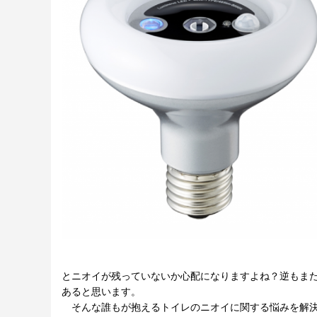
とニオイが残っていないか心配になりますよね？逆もま
あると思います。
そんな誰もが抱えるトイレのニオイに関する悩みを解決し