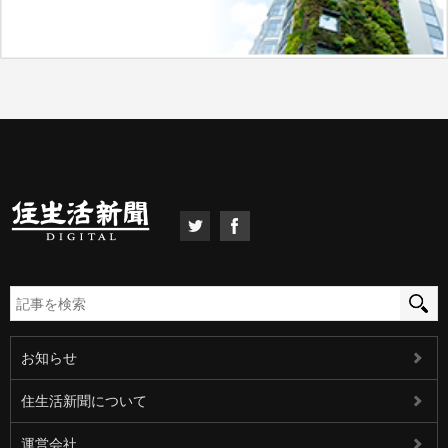
お知らせ
住生活新聞について
運営会社