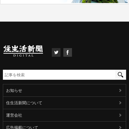
お知らせ
住生活新聞について
運営会社
広告掲載について