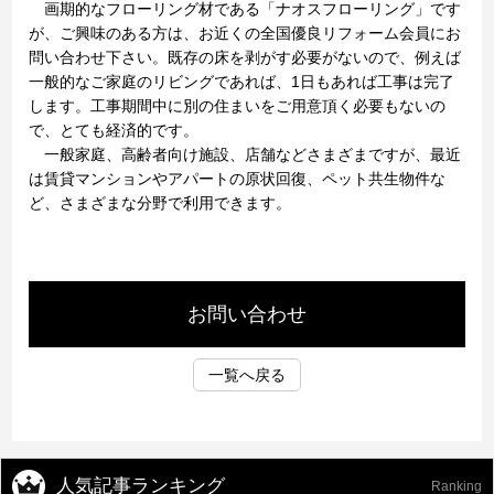
画期的なフローリング材である「ナオスフローリング」です
が、ご興味のある方は、お近くの全国優良リフォーム会員にお
問い合わせ下さい。既存の床を剥がす必要がないので、例えば
一般的なご家庭のリビングであれば、1日もあれば工事は完了
します。工事期間中に別の住まいをご用意頂く必要もないの
で、とても経済的です。
一般家庭、高齢者向け施設、店舗などさまざまですが、最近
は賃貸マンションやアパートの原状回復、ペット共生物件な
ど、さまざまな分野で利用できます。
お問い合わせ
一覧へ戻る
人気記事ランキング
Ranking