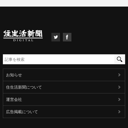
お知らせ
住生活新聞について
運営会社
広告掲載について