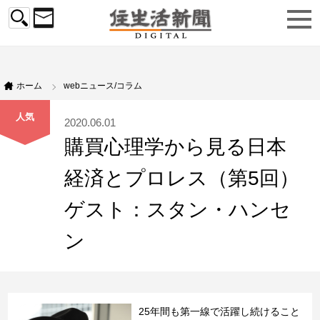
ホーム
webニュース/コラム
人気
2020.06.01
購買心理学から見る日本
経済とプロレス（第5回）
ゲスト：スタン・ハンセ
ン
25年間も第一線で活躍し続けること