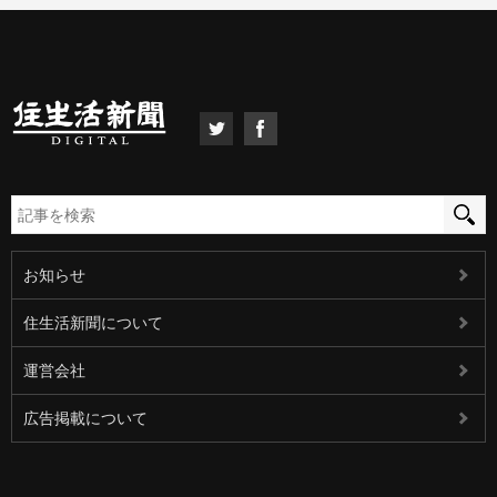
お知らせ
住生活新聞について
運営会社
広告掲載について