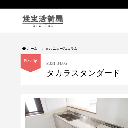
ホーム
webニュース/コラム
Pick Up
2021.04.05
タカラスタンダード 