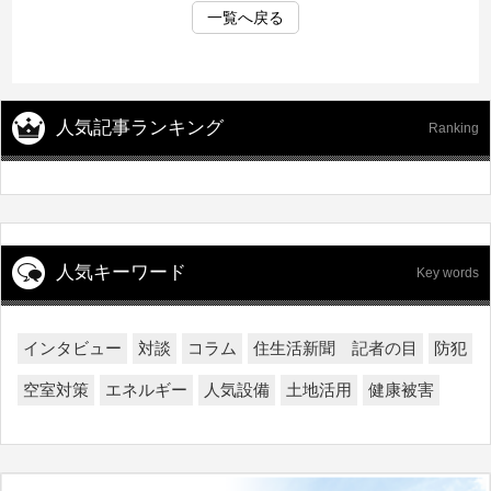
一覧へ戻る
人気記事ランキング
Ranking
人気キーワード
Key words
インタビュー
対談
コラム
住生活新聞 記者の目
防犯
空室対策
エネルギー
人気設備
土地活用
健康被害