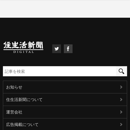
お知らせ
住生活新聞について
運営会社
広告掲載について