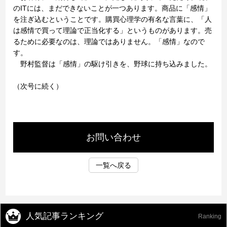
のITには、まだできないことが一つあります。商品に「感情」
を注ぎ込むということです。購買心理学の有名な言葉に、「人
は感情で買って理論で正当化する」というものがあります。売
るために必要なのは、理論ではありません。「感情」なので
す。
野村監督は「感情」の駆け引きを、野球に持ち込みました。
（次号に続く）
お問い合わせ
一覧へ戻る
人気記事ランキング
Ranking