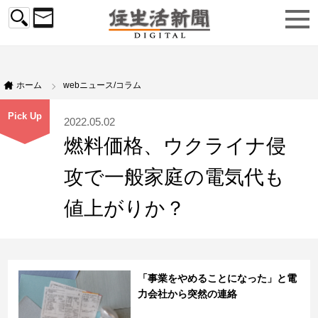
ホーム
webニュース/コラム
Pick Up
2022.05.02
燃料価格、ウクライナ侵
攻で一般家庭の電気代も
値上がりか？
「事業をやめることになった」と電
力会社から突然の連絡