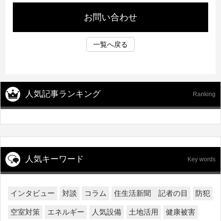
お問い合わせ
一覧へ戻る
人気記事ランキング
Ranking
人気キーワード
Key words
インタビュー
対談
コラム
住生活新聞 記者の目
防犯
空室対策
エネルギー
人気設備
土地活用
健康被害