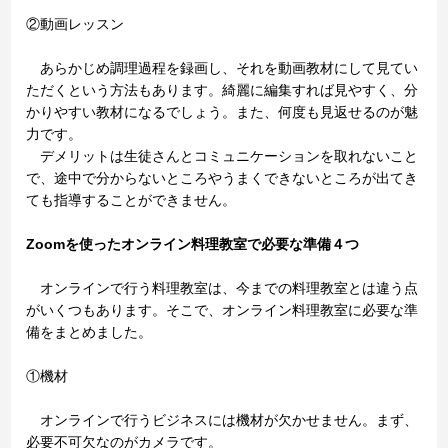
②動画レッスン
あらかじめ調理過程を録画し、それを動画教材にして見てい
ただくという方法もあります。綺麗に編集すれば見やすく、分
かりやすい教材になるでしょう。また、何度も見返せるのが魅
力です。
デメリットは生徒さんとコミュニケーションを取れないこと
で、途中で分からないところやうまくできないところが出てき
ても指導することができません。
Zoomを使ったオンライン料理教室で必要な準備４つ
オンラインで行う料理教室は、今までの料理教室とは違う点
がいくつもあります。そこで、オンライン料理教室に必要な準
備をまとめました。
①機材
オンラインで行うビジネスには機材が欠かせません。まず、
必要不可欠なのがカメラです。