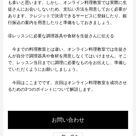
も多いと思います。しかし、オンライン料理教室では実際に生
徒さんにお会いしないため、支払い方法を用意しておく必要が
あります。クレジットで決済できるサービスに登録したり、銀
行振込の案内を用意したりと準備をしておきましょう。
④レッスンに必要な調理器具や食材を生徒さんに伝える
今までの料理教室とは違い、オンライン料理教室では生徒さ
んが自分で調理器具や食材を用意しなくてはいけません。そこ
で、レッスン当日までに調理に必要なものをお伝えし、準備し
ていただくようにお願いしましょう。
今回はここまでです。次回はオンライン料理教室を成功させ
るための3つのポイントについて解説します。
お問い合わせ