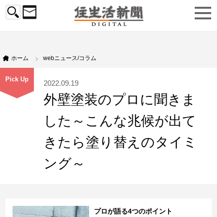
ホーム
webニュース/コラム
Pick Up
2022.09.19
外壁塗装のプロに聞きま
した～こんな兆候が出て
きたら塗り替えのタイミ
ング～
プロが語る4つのポイント