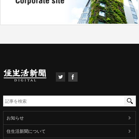
お知らせ
住生活新聞について