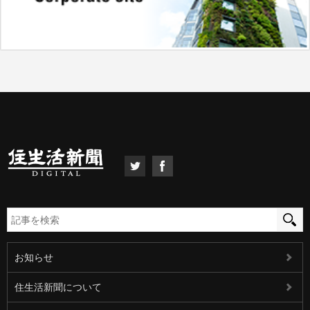
お知らせ
住生活新聞について