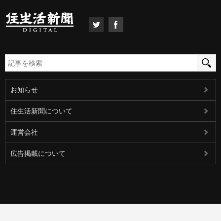
お知らせ
住生活新聞について
運営会社
広告掲載について