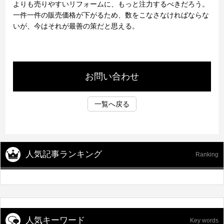
よりも売りやすいリフォームに、もっと注力するべきだろう。
一件一件の販売価格が下がるため、数をこなさなければならな
いが、今はそれが最善の策だと思える。
お問い合わせ
一覧へ戻る
人気記事ランキング
Ranking
人気キーワード
Key words