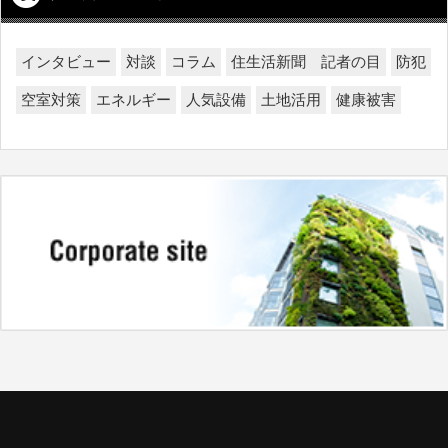
インタビュー
対談
コラム
住生活新聞 記者の目
防犯
空室対策
エネルギー
人気設備
土地活用
健康被害