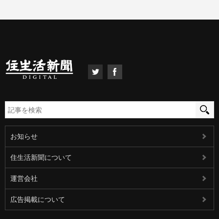
お知らせ
住生活新聞について
運営会社
広告掲載について