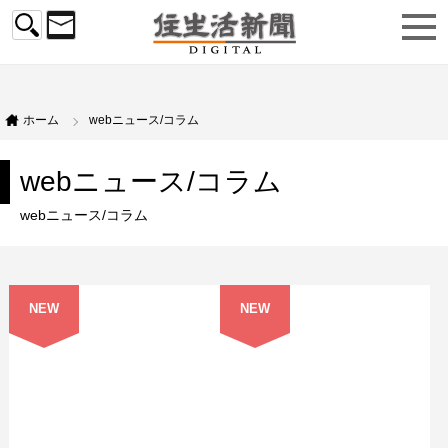
ホーム
webニュース/コラム
webニュース/コラム
webニュース/コラム
NEW
NEW