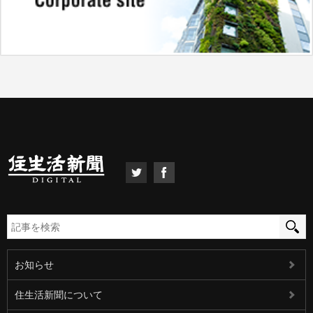
お知らせ
住生活新聞について