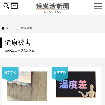
ホーム
健康被害
健康被害
webニュース/コラム
おすすめ
おすすめ